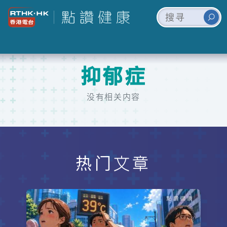
抑郁症
没有相关内容
热门文章