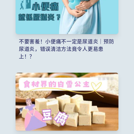
不要害羞！小便痛不一定是尿道炎｜预防
尿道炎，错误清洁方法竟令人更易患
上！？