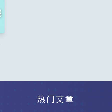
关
热门文章