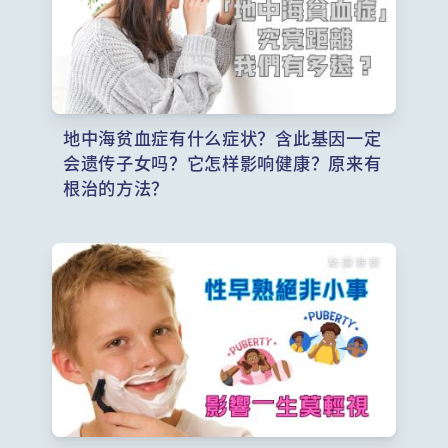
地中海贫血症有什么症状？含此基因一定
会遗传子女吗？它怎样影响健康？原来有
根治的方法？