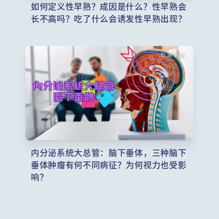
如何定义性早熟？成因是什么？性早熟会
长不高吗？吃了什么会诱发性早熟出现？
内分泌系统大总管：脑下垂体，三种脑下
垂体肿瘤有何不同病征？为何视力也受影
响？