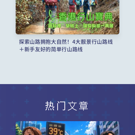
探索山路拥抱大自然！4大靓景行山路线
＋新手友好的简单行山路线
热门文章