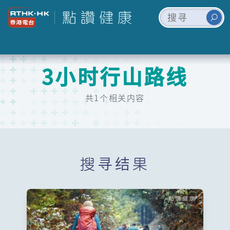
3小时行山路线
共1个相关内容
搜寻结果