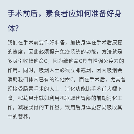
手术前后，素食者应如何准备好身
体？
我们在手术前要作好准备，加快身体在手术后康复
的速度，因此必须提升免疫系统的功能，方法就是
多吸引收维他命C，因为维他命C具有增强免疫力的
作用。同时，吸烟人士必须立即戒烟，因为吸烟会
消耗我们体内已有的维他命C。而在手术后，尤其曾
经接受肠胃手术的人士，消化功能比手术前大幅下
降，榨蔬果汁就如利用机器取代胃部的前期消化工
作，减轻肠胃的工作量，饮用后身体更容易吸收其
中的营养。