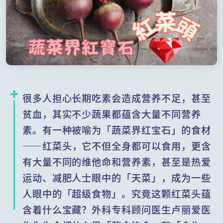
很多人担心长期吃素会造成营养不足，甚至
贫血，其实不少蔬果都蕴含大量不同营养
素。有一种被喻为「蔬菜界红宝石」的食材
——红菜头，它不但全身都可以食用，更含
有大量不同的维他命和营养素，甚至是热爱
运动、减肥人士眼中的「天菜」，成为一些
人眼中的「超级食物」。究竟这颗红菜头蕴
含着什么宝藏？外科专科顾问医生卢丽爱医