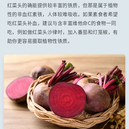
红菜头的确能提供较丰富的铁质，但那是属于植物
性的非血红素铁，人体较难吸收。如果素食者希望
吃红菜头补血，建议与含丰富维他命C的食物一同
吃，例如做红菜头沙律时，加入番茄和灯笼椒，有
助你更容易摄取植物性铁质。