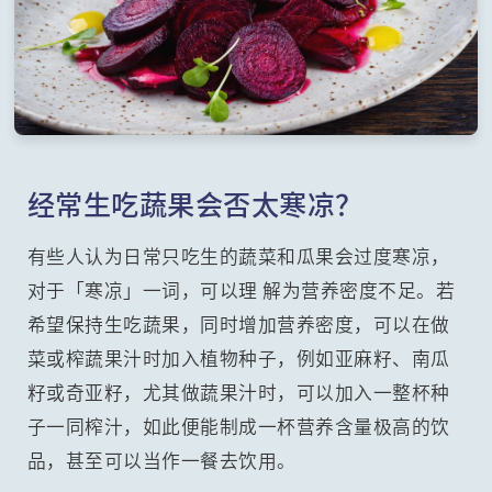
经常生吃蔬果会否太寒凉？
有些人认为日常只吃生的蔬菜和瓜果会过度寒凉，
对于「寒凉」一词，可以理 解为营养密度不足。若
希望保持生吃蔬果，同时增加营养密度，可以在做
菜或榨蔬果汁时加入植物种子，例如亚麻籽、南瓜
籽或奇亚籽，尤其做蔬果汁时，可以加入一整杯种
子一同榨汁，如此便能制成一杯营养含量极高的饮
品，甚至可以当作一餐去饮用。