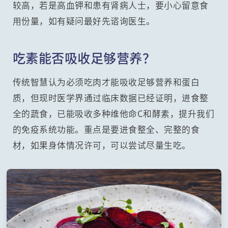
较高，若是高血钾和患有肾病人士，要小心留意食
用份量，如有疑问最好先谘询医生。
吃素能否吸收足够营养？
传统智慧认为必须吃肉才能吸收足够营养和蛋白
质，但现时医学界通过临床数据已经证明，进食整
全的蔬食，已能吸收多种维他命C和酵素，提升我们
的免疫系统功能。重点是要进食整全、完整的食
材，如果身体情况许可，可以尝试尽量生吃。