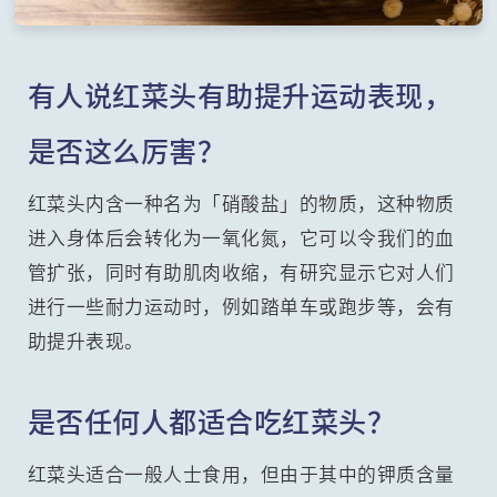
有人说红菜头有助提升运动表现，
是否这么厉害？
红菜头内含一种名为「硝酸盐」的物质，这种物质
进入身体后会转化为一氧化氮，它可以令我们的血
管扩张，同时有助肌肉收缩，有研究显示它对人们
进行一些耐力运动时，例如踏单车或跑步等，会有
助提升表现。
是否任何人都适合吃红菜头？
红菜头适合一般人士食用，但由于其中的钾质含量