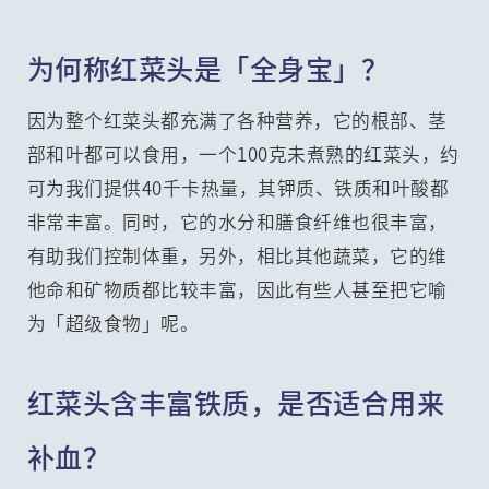
为何称红菜头是「全身宝」？
因为整个红菜头都充满了各种营养，它的根部、茎
部和叶都可以食用，一个100克未煮熟的红菜头，约
可为我们提供40千卡热量，其钾质、铁质和叶酸都
非常丰富。同时，它的水分和膳食纤维也很丰富，
有助我们控制体重，另外，相比其他蔬菜，它的维
他命和矿物质都比较丰富，因此有些人甚至把它喻
为「超级食物」呢。
红菜头含丰富铁质，是否适合用来
补血？