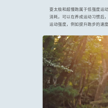
耍太极和超慢跑属于低强度运
消耗，可以在养成运动习惯后
运动强度，例如提升跑步的速