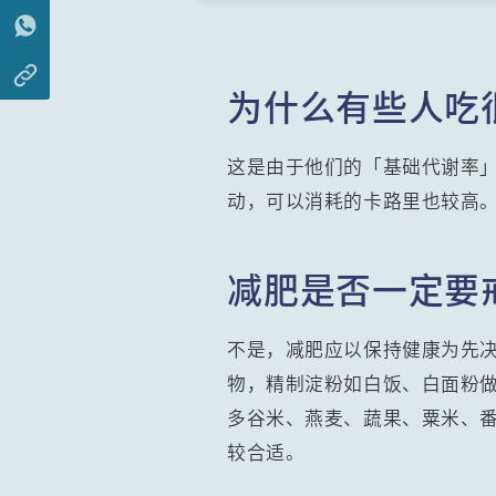
为什么有些人吃
这是由于他们的「基础代谢率」
动，可以消耗的卡路里也较高。
减肥是否一定要
不是，减肥应以保持健康为先
物，精制淀粉如白饭、白面粉
多谷米、燕麦、蔬果、粟米、
较合适。