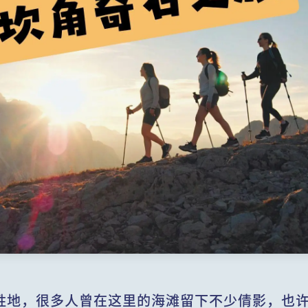
胜地，很多人曾在这里的海滩留下不少倩影，也