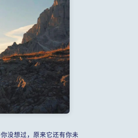
许你没想过，原来它还有你未