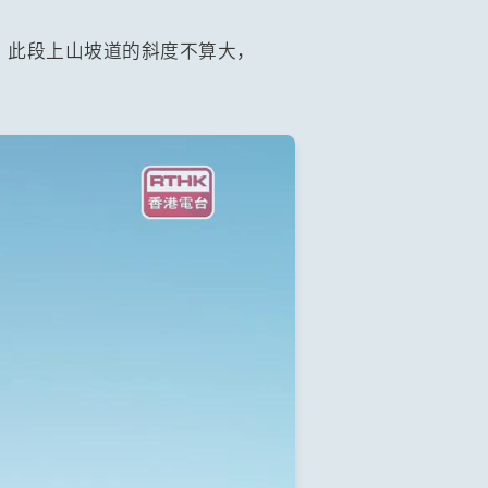
。此段上山坡道的斜度不算大，