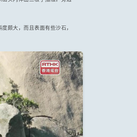
斜度颇大，而且表面有些沙石，