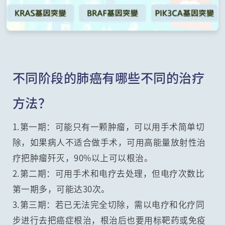
不同阶段的肺癌有哪些不同的治疗
方法？
1.第一期：可能只有一颗肿瘤，可以用手术简单切
除，如果病人不适合做手术，可用高能量放射性治
疗把肿瘤歼灭，90%以上可以根治。
2.第二期：可用手术和电疗去处理，但电疗次数比
第一期多，可能达30次。
3.第三期：若已无法完全切除，需以电疗和化疗同
步进行去把癌症根治，根治后也要用标靶药或免疫