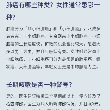
肺癌有哪些种类？女性通常患哪一
种？
肺癌分为「非小细胞癌」和「小细胞癌」，八成多
患者患上非小细胞癌，其余则患上小细胞癌。小细
胞癌的生长速度快，扩散的机会也比较大，患者大
多以男士为主，并且与吸烟有关。女性则通常患非
小细胞癌，非小细胞癌再分为最常见的肺腺癌、鳞
状癌、大细胞癌等，年轻女士更是患肺腺癌为主。
长期咳嗽是否一种警号？
是的，医生建议咳嗽三个星期或以上，便应该及早
检查肺部，医生为病人听听肺部情况，并且照X光，