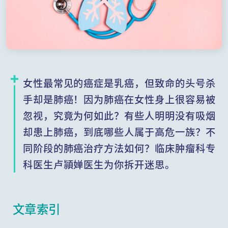
女性最常见的癌症是乳癌，但致命的头号杀
手却是肺癌！因为肺癌在女性身上很容易被
忽视，究竟为何如此？有些人明明没有吸烟
却患上肺癌，到底哪些人属于高危一族？不
同阶段的肺癌治疗方法如何？临床肿瘤科专
科医生卢頴婵医生为你拆开迷思。
文章索引