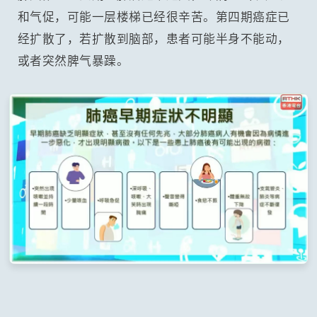
和气促，可能一层楼梯已经很辛苦。第四期癌症已
经扩散了，若扩散到脑部，患者可能半身不能动，
或者突然脾气暴躁。