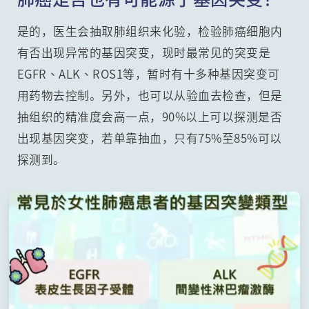
是的，医生会抽取肺组织来化验，检验肺癌细胞内
有否出现异常的基因突变，现时最常见的突变是
EGFR、ALK、ROS1等，暂时有十多种基因突变可
用药物去控制。另外，也可以从验血去检查，但是
抽组织的精准度会高一点，90%以上可以探测是否
出现基因突变，若单靠抽血，只有75%至85%可以
探测到。