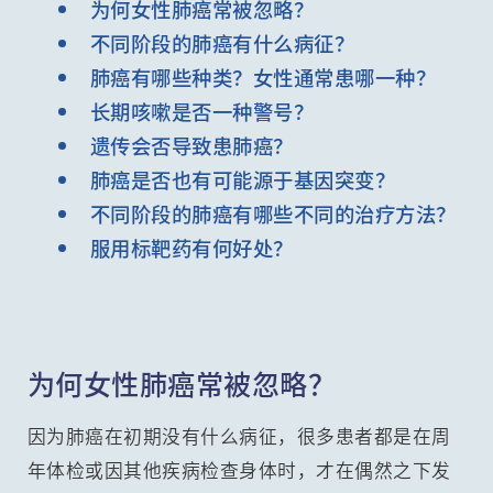
为何女性肺癌常被忽略？
不同阶段的肺癌有什么病征？
肺癌有哪些种类？女性通常患哪一种？
长期咳嗽是否一种警号？
遗传会否导致患肺癌？
肺癌是否也有可能源于基因突变？
不同阶段的肺癌有哪些不同的治疗方法？
服用标靶药有何好处？
为何女性肺癌常被忽略？
因为肺癌在初期没有什么病征，很多患者都是在周
年体检或因其他疾病检查身体时，才在偶然之下发