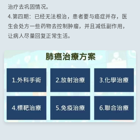
治疗去巩固情况。
4.第四期：已经无法根治，患者要与癌症并存，医
生会处方一些药物去控制肿瘤，并且减低副作用，
让病人尽量回复正常生活。