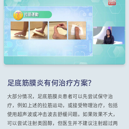
足底筋膜炎有何治疗方案？
大部分情况，足底筋膜炎患者可以先尝试保守治
疗，例如上述的拉筋运动，或接受物理治疗，包括
使用超声波或冲击波去舒缓问题。如果效果不大，
可以尝试注射类固醇，但医生并不建议注射超过两