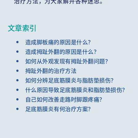
治疗方法，为大家解开各种迷思。
文章索引
造成脚板痛的原因是什么？
造成拇趾外翻的原因是什么？
如何从外观发现有拇趾外翻问题？
拇趾外翻的治疗方法
如何分辨足底筋膜炎与脂肪垫损伤？
什么原因导致足底筋膜炎和脂肪垫损伤？
自己如何改善走路时脚跟疼痛？
足底筋膜炎有何治疗方案？