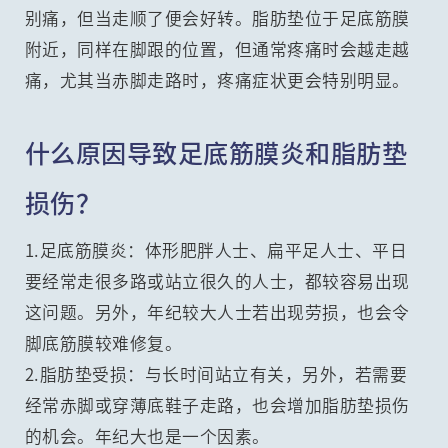
别痛，但当走顺了便会好转。脂肪垫位于足底筋膜
附近，同样在脚跟的位置，但通常疼痛时会越走越
痛，尤其当赤脚走路时，疼痛症状更会特别明显。
什么原因导致足底筋膜炎和脂肪垫
损伤？
1.足底筋膜炎：体形肥胖人士、扁平足人士、平日
要经常走很多路或站立很久的人士，都较容易出现
这问题。另外，年纪较大人士若出现劳损，也会令
脚底筋膜较难修复。
2.脂肪垫受损：与长时间站立有关，另外，若需要
经常赤脚或穿薄底鞋子走路，也会增加脂肪垫损伤
的机会。年纪大也是一个因素。