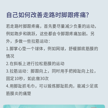
自己如何改善走路时脚跟疼痛？
若走路时脚跟疼痛，首先要尽量减少负重的运动，
例如跑步和跳跃，这些都会令脚跟疼痛加剧。另
外，多做一些拉筋运动：
1.脚掌心垫一个球体，例如网球，舒缓脚底筋膜的
情况
2.在斜板上进行拉松筋膜的运动
3.拉筋运动：脚跟向上，同时用手把拇趾向上拉，
固定10秒，如此做30次
4.用脚趾抓毛巾，可以锻炼脚趾肌肉，能减少足底
筋膜炎的痛楚