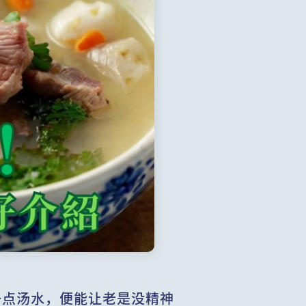
一点汤水，便能让老是没精神