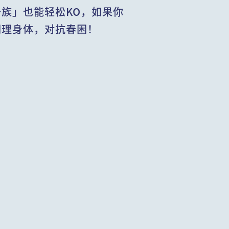
族」也能轻松KO，如果你
调理身体，对抗春困！