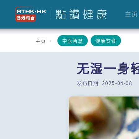
主页
主页
中医智慧
健康饮食
无湿一身
发布日期: 2025-04-08