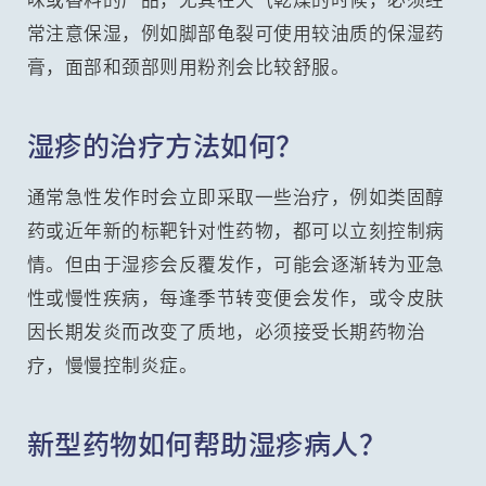
常注意保湿，例如脚部龟裂可使用较油质的保湿药
膏，面部和颈部则用粉剂会比较舒服。
湿疹的治疗方法如何？
通常急性发作时会立即采取一些治疗，例如类固醇
药或近年新的标靶针对性药物，都可以立刻控制病
情。但由于湿疹会反覆发作，可能会逐渐转为亚急
性或慢性疾病，每逢季节转变便会发作，或令皮肤
因长期发炎而改变了质地，必须接受长期药物治
疗，慢慢控制炎症。
新型药物如何帮助湿疹病人？