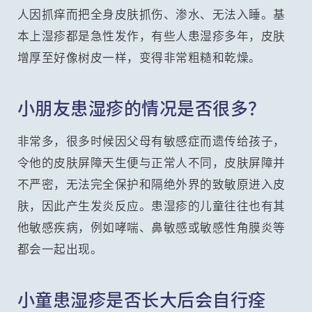
人因抓痒而把全身皮肤抓伤、渗水、无法入睡。基
本上湿疹都是急性发作，有些人患湿疹多年，皮肤
增厚至好像树皮一样，变得非常粗糙和乾燥。
小朋友患湿疹的情况是否很多？
非常多，很多时候因父母有敏感症而遗传给孩子，
令他的皮肤屏障天生便与正常人不同，皮肤屏障并
不严密，无法完全保护和隔绝外界的致敏原进入皮
肤，因此产生发炎反应。患湿疹的儿童往往也有其
他敏感疾病，例如哮喘、鼻敏感或敏感性角膜炎等
都会一起出现。
小童患湿疹是否长大后会自行痊