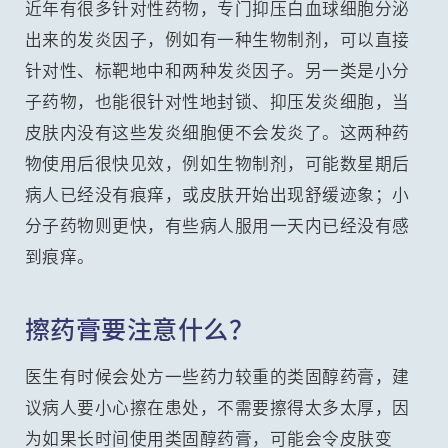
近年有很多针对性药物，专门抑压白血球细胞分泌
出来的发炎因子，例如有一种生物制剂，可以直接
针对性、标靶地中和两种发炎因子。另一类是小分
子药物，也能很针对性地封锁、抑压发炎细胞，当
皮肤内没有这些发炎细胞便不会发炎了。这两种药
物使用后很快见效，例如生物制剂，可能数星期后
病人已经没有痕痒，或皮肤开始出现舒缓迹象；小
分子药物则更快，有些病人服用一天内已经没有感
到痕痒。
擦药膏要注意什么？
医生有时候会处方一些药力较重的类固醇药膏，建
议病人要小心擦在患处，不需要擦得太多太厚，因
为如果长时间使用类固醇药膏，可能会令皮肤变