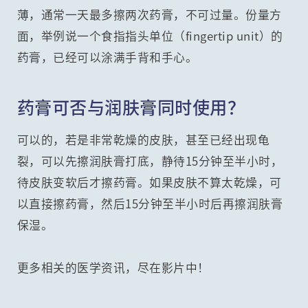
薄，通常一天最多擦两次药膏，不可过量。份量方
面，举例说一个食指指头单位（fingertip unit）的
药膏，已经可以涂满手背和手心。
药膏可否与润肤膏同时使用？
可以的，若是非常乾燥的皮肤，甚至已经出现龟
裂，可以先擦润肤膏打底，静待15分钟至半小时，
待皮肤变软后才擦药膏。如果皮肤不算太乾燥，可
以直接擦药膏，然后15分钟至半小时后再擦润肤膏
保湿。
更多相关的医学资讯，尽在影片中！