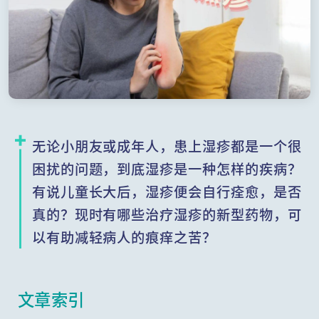
无论小朋友或成年人，患上湿疹都是一个很
困扰的问题，到底湿疹是一种怎样的疾病？
有说儿童长大后，湿疹便会自行痊愈，是否
真的？现时有哪些治疗湿疹的新型药物，可
以有助减轻病人的痕痒之苦？
文章索引