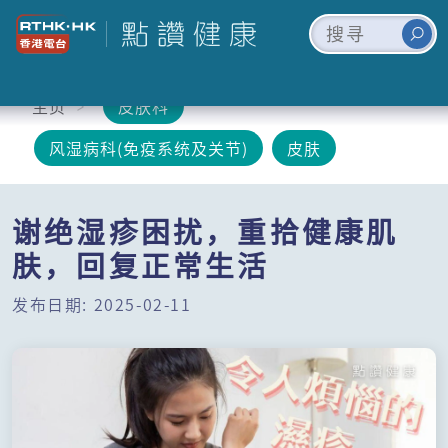
主页
皮肤科
风湿病科(免疫系统及关节)
皮肤
谢绝湿疹困扰，重拾健康肌
肤，回复正常生活
发布日期: 2025-02-11