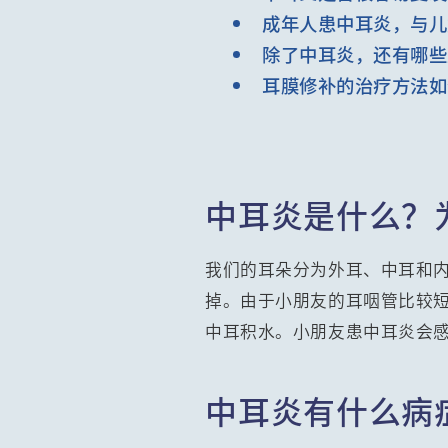
成年人患中耳炎，与儿
除了中耳炎，还有哪些
耳膜修补的治疗方法如
中耳炎是什么？
我们的耳朵分为外耳、中耳和
掉。由于小朋友的耳咽管比较
中耳积水。小朋友患中耳炎会
中耳炎有什么病