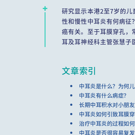
研究显示本港2至7岁的
性和慢性中耳炎有何病征
癌有关。至于耳膜穿孔，
耳及耳神经科主管张慧子
文章索引
中耳炎是什么？为何儿
中耳炎有什么病症？
长期中耳积水对小朋友
中耳炎如何引致耳膜穿
治疗中耳炎的过程如何
中耳炎是否很容易复发