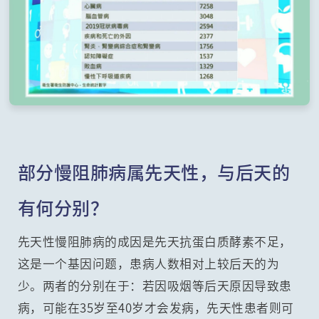
部分慢阻肺病属先天性，与后天的
有何分别？
先天性慢阻肺病的成因是先天抗蛋白质酵素不足，
这是一个基因问题，患病人数相对上较后天的为
少。两者的分别在于：若因吸烟等后天原因导致患
病，可能在35岁至40岁才会发病，先天性患者则可