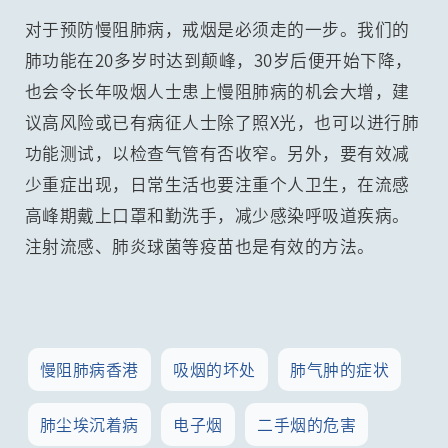
对于预防慢阻肺病，戒烟是必须走的一步。我们的
肺功能在20多岁时达到颠峰，30岁后便开始下降，
也会令长年吸烟人士患上慢阻肺病的机会大增，建
议高风险或已有病征人士除了照X光，也可以进行肺
功能测试，以检查气管有否收窄。另外，要有效减
少重症出现，日常生活也要注重个人卫生，在流感
高峰期戴上口罩和勤洗手，减少感染呼吸道疾病。
注射流感、肺炎球菌等疫苗也是有效的方法。
慢阻肺病香港
吸烟的坏处
肺气肿的症状
肺尘埃沉着病
电子烟
二手烟的危害