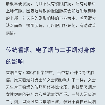
能很早便发病，而且不只有慢阻肺病，还有可能患
上肺气肿。因吸烟导致的慢阻肺病会如烟般飘到肺
的上部，先天性的则影响肺的下方为主。若因酵素
缺乏而患上慢阻肺病，可以服用补充剂，有助改善
病情。
传统香烟、电子烟与二手烟对身体
的影响
香烟含有7,000种化学物质，当中有70种会导致肺
癌，原来吸烟对男士和女士的影响并不一样，女士
天生对于吸烟的破坏和修补比较弱，也就是吸烟对
女性健康的破坏力和后遗症更严重。一般人常吸进
二手烟，患癌风险会增加三成，孕妇不管自己吸烟