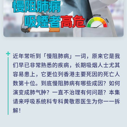
近年常听到「慢阻肺病」一词，原来它是我
们早已非常熟悉的疾病，长期吸烟人士尤其
容易患上，它更位列香港主要死因的死亡人
数第十位。到底慢阻肺病有哪些成因？如何
演变成肺气肿？一直不治理有何问题？本集
请来呼吸系统科专科黄敬恩医生为你一一拆
解！