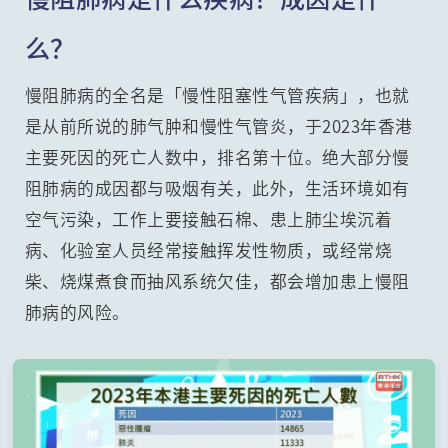
么？
慢阻肺病的全名是「慢性阻塞性气管疾病」，也就
是从前所说的肺气肿和慢性气管炎，于2023年香港
主要死因的死亡人数中，排名第十位。绝大部分慢
阻肺病的成因都与吸烟有关，此外，生活环境如有
空气污染，工作上要接触石棉、患上肺尘埃沉着
病、化验室人员经常接触挥发性物质，或经常烧
柴、烧煤煮食而抽风系统欠佳，都会增加患上慢阻
肺病的风险。