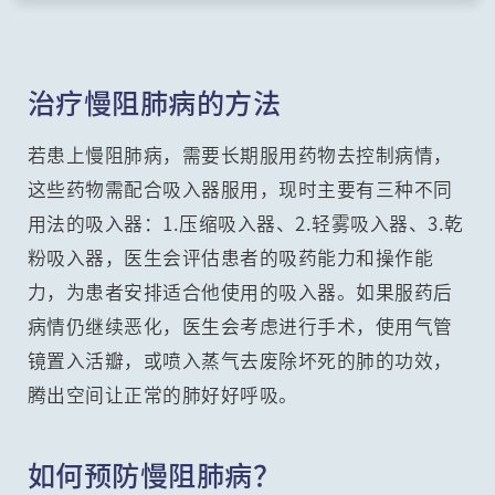
治疗慢阻肺病的方法
若患上慢阻肺病，需要长期服用药物去控制病情，
这些药物需配合吸入器服用，现时主要有三种不同
用法的吸入器：1.压缩吸入器、2.轻雾吸入器、3.乾
粉吸入器，医生会评估患者的吸药能力和操作能
力，为患者安排适合他使用的吸入器。如果服药后
病情仍继续恶化，医生会考虑进行手术，使用气管
镜置入活瓣，或喷入蒸气去废除坏死的肺的功效，
腾出空间让正常的肺好好呼吸。
如何预防慢阻肺病？