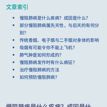
文章索引
慢阻肺病是什么疾病？成因是什么？
部分慢阻肺病属先天性，与后天的有何分
别？
传统香烟、电子烟与二手烟对身体的影响
吸烟有可能令你不能上飞机？
肺气肿是如何形成的？
慢阻肺病发作时有什么病征？
治疗慢阻肺病的方法
如何预防慢阻肺病？
慢阻肺病是什么疾病？成因是什