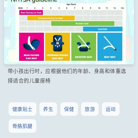
带小孩出行时，应根据他们的年龄、身高和体重选
择适合的儿童座椅
健康贴士
养生
保健
旅游
运动
骨胳肌腱