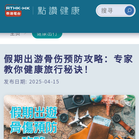
主页
健康出行
假期出游骨伤预防攻略：专家
教你健康旅行秘诀！
发布日期: 2025-04-15