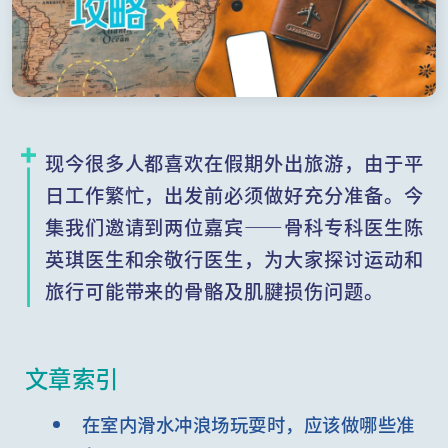
现今很多人都喜欢在假期外出旅游，由于平
日工作繁忙，出发前必须做好充分准备。今
集我们邀请到两位嘉宾——骨科专科医生陈
英琪医生和余敬行医生，为大家探讨运动和
旅行可能带来的骨骼及肌腱损伤问题。
文章索引
在室内滑水冲浪场玩耍时，应该做哪些准