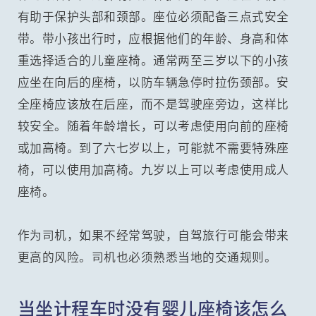
有助于保护头部和颈部。座位必须配备三点式安全
带。带小孩出行时，应根据他们的年龄、身高和体
重选择适合的儿童座椅。通常两至三岁以下的小孩
应坐在向后的座椅，以防车辆急停时拉伤颈部。安
全座椅应该放在后座，而不是驾驶座旁边，这样比
较安全。随着年龄增长，可以考虑使用向前的座椅
或加高椅。到了六七岁以上，可能就不需要特殊座
椅，可以使用加高椅。九岁以上可以考虑使用成人
座椅。
作为司机，如果不经常驾驶，自驾旅行可能会带来
更高的风险。司机也必须熟悉当地的交通规则。
当坐计程车时没有婴儿座椅该怎么