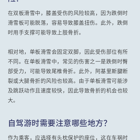
在双板滑雪中，膝盖受伤的风险较高，因为跌倒时
滑雪板可能脱落，容易导致膝盖扭伤。此外，跌倒
时用手支撑可能导致上肢骨折。
相对地，单板滑雪会固定双脚，因此受伤部位有所
不同。在单板滑雪中，常见的伤害之一是跌倒时臀
部受力，可能导致尾椎骨折。此外，阿基里斯腱断
裂或大腿骨折的风险也较高。由于单板滑雪可能涉
及跳跃动作且速度较快，因此导致骨折的机会也较
大。
自驾游时需要注意哪些地方？
作为乘客，应选择有头枕保护的座位，这在车祸时