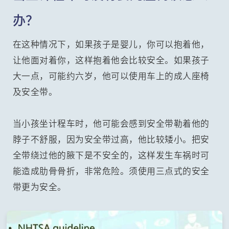
办？
在这种情况下，如果孩子是婴儿，你可以抱着他，
让他面对着你，这样抱着他会比较安全。如果孩子
大一点，可能约六岁，他可以使用车上的成人座椅
及安全带。
当小孩坐计程车时，他可能会感到安全带勒着他的
脖子不舒服，因为安全带过高，他比较矮小。把安
全带绕过他的腋下是不安全的，这样发生车祸时可
能造成肋骨骨折，非常危险。须使用三点式的安全
带更为安全。