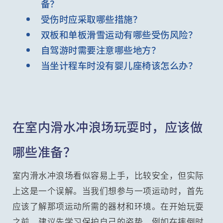
备？
受伤时应采取哪些措施？
双板和单板滑雪运动有哪些受伤风险？
自驾游时需要注意哪些地方？
当坐计程车时没有婴儿座椅该怎么办？
在室内滑水冲浪场玩耍时，应该做
哪些准备？
室内滑水冲浪场看似容易上手，比较安全，但实际
上这是一个误解。当我们想参与一项运动时，首先
应该了解那项运动所需的器材和环境。在开始玩耍
之前，建议先学习保护自己的姿势，例如在摔倒时