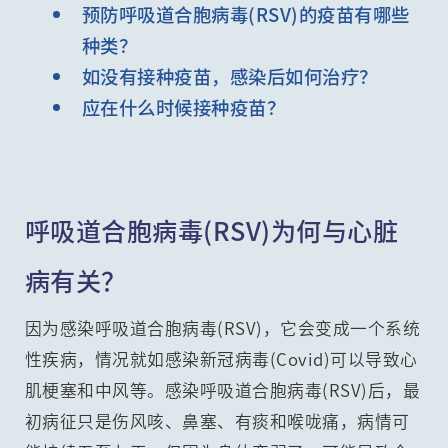
预防呼吸道合胞病毒(RSV)的疫苗有哪些
种类？
如没有接种疫苗，感染后如何治疗？
应在什么时候接种疫苗？
呼吸道合胞病毒(RSV)为何与心脏
病有关？
因为感染呼吸道合胞病毒(RSV)，它会变成一个系统
性疾病，情况就如感染新冠病毒(Covid)可以导致心
肌梗塞和中风等。感染呼吸道合胞病毒(RSV)后，最
初病征只是伤风咳、鼻塞、有痰和喉咙痛，病情可