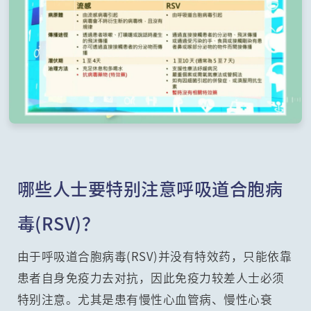
哪些人士要特别注意呼吸道合胞病
毒(RSV)？
由于呼吸道合胞病毒(RSV)并没有特效药，只能依靠
患者自身免疫力去对抗，因此免疫力较差人士必须
特别注意。尤其是患有慢性心血管病、慢性心衰