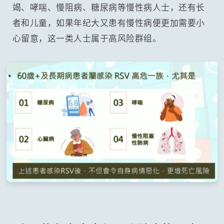
竭、哮喘、慢阻病、糖尿病等慢性病人士，还有长
者和儿童，如果年纪大又患有慢性病便更加需要小
心留意，这一类人士属于高风险群组。