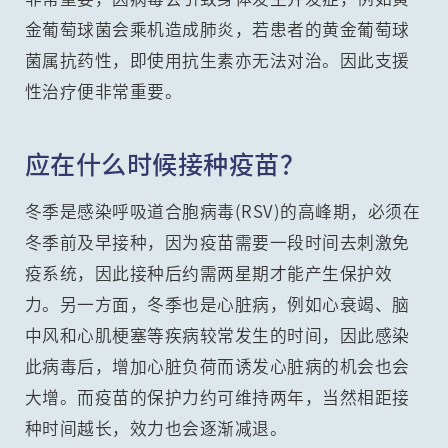
金葡萄球菌会乘机造成肺炎，若患者的黄金葡萄球
菌属抗药性，即使用抗生素亦无法对治。因此支援
性治疗便非常重要。
应在什么时候接种疫苗？
冬季是感染呼吸道合胞病毒(RSV)的高峰期，必须在
冬季前及早接种，因为疫苗需要一段时间去刺激免
疫系统，因此接种后约需两星期才能产生保护效
力。另一方面，冬季也是心脏病，例如心衰竭、脑
中风和心肌梗塞等疾病较常发生的时间，因此感染
此病毒后，增加心脏负荷而诱发心脏病的机会也会
大增。而疫苗的保护力约可维持两年，当然相距接
种时间越长，效力也会逐渐减退。