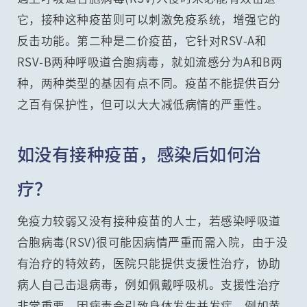
它，接种这种疫苗则可以刺激免疫系统，增强它的
反击功能。第二种是二价疫苗，它针对RSV-A和
RSV-B两种呼吸道合胞病毒，就如流感分为A和B两
种，两种类型的基因有点不同。疫苗不能提供百分
之百有保护性，但可以大大减低病情的严重性。
如没有接种疫苗，感染后如何治
疗？
免疫力较弱又没有接种疫苗的人士，若感染呼吸道
合胞病毒(RSV)很可能因病情严重而需入院，由于没
有治疗的特效药，医院只能提供支援性治疗，协助
病人自己击退病毒，例如佩戴呼吸机。支援性治疗
非常重要，因病毒会引致身体发生并发症，例如黄