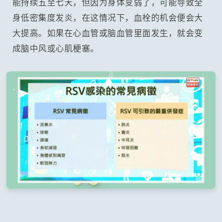
能持续五至七天，但因为身体变弱了，可能导致全
身低密集度发炎，在这情况下，血栓的机会便会大
大提高。如果在心血管或脑血管里面发生，就会变
成脑中风或心肌梗塞。