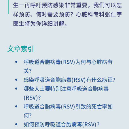
生一再呼吁预防感染非常重要，我们可以怎
样预防、何时需要预防？心脏科专科张仁宇
医生将为你详细讲解。
文章索引
呼吸道合胞病毒(RSV)为何与心脏病有
关？
感染呼吸道合胞病毒(RSV)有什么病征？
哪些人士要特别注意呼吸道合胞病毒
(RSV)？
呼吸道合胞病毒(RSV)引致的死亡率如
何？
如何预防呼吸道合胞病毒(RSV)？