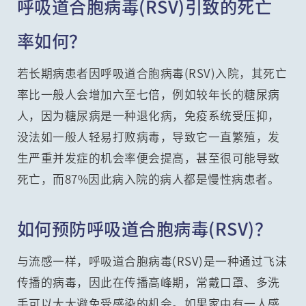
呼吸道合胞病毒(RSV)引致的死亡
率如何？
若长期病患者因呼吸道合胞病毒(RSV)入院，其死亡
率比一般人会增加六至七倍，例如较年长的糖尿病
人，因为糖尿病是一种退化病，免疫系统受压抑，
没法如一般人轻易打败病毒，导致它一直繁殖，发
生严重并发症的机会率便会提高，甚至很可能导致
死亡，而87%因此病入院的病人都是慢性病患者。
如何预防呼吸道合胞病毒(RSV)？
与流感一样，呼吸道合胞病毒(RSV)是一种通过飞沫
传播的病毒，因此在传播高峰期，常戴口罩、多洗
手可以大大避免受感染的机会。如果家中有一人感