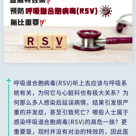
呼吸道合胞病毒(RSV)听上去应该与呼吸系
统有关，为何它与心脏科也有极大关系？为
何那么多人感染后延误病情，结果引发很严
重的并发症，甚至引致死亡？哪些人士属于
感染呼吸道合胞病毒(RSV)的高危一族？更
重要是，现时并没有对治的特效药，因此医