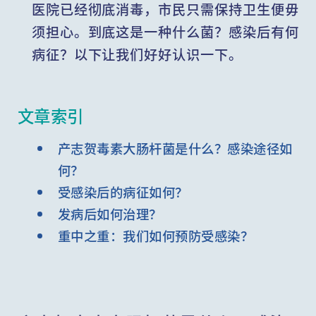
医院已经彻底消毒，市民只需保持卫生便毋
须担心。到底这是一种什么菌？感染后有何
病征？以下让我们好好认识一下。
文章索引
产志贺毒素大肠杆菌是什么？感染途径如
何？
受感染后的病征如何？
发病后如何治理？
重中之重：我们如何预防受感染？