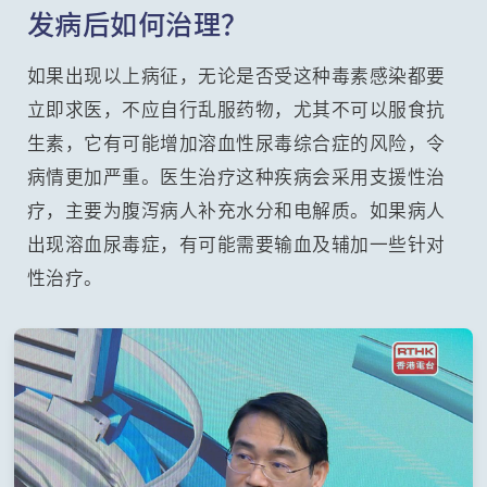
发病后如何治理？
如果出现以上病征，无论是否受这种毒素感染都要
立即求医，不应自行乱服药物，尤其不可以服食抗
生素，它有可能增加溶血性尿毒综合症的风险，令
病情更加严重。医生治疗这种疾病会采用支援性治
疗，主要为腹泻病人补充水分和电解质。如果病人
出现溶血尿毒症，有可能需要输血及辅加一些针对
性治疗。