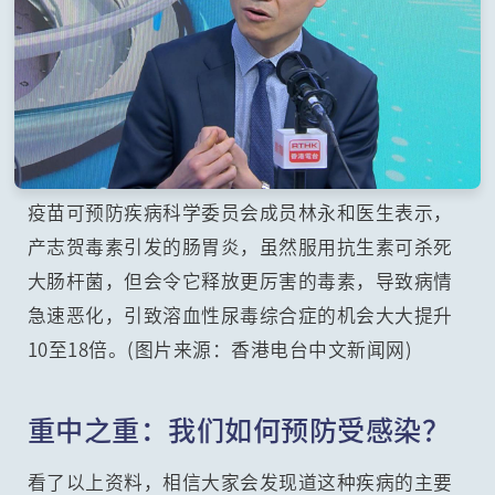
疫苗可预防疾病科学委员会成员林永和医生表示，
产志贺毒素引发的肠胃炎，虽然服用抗生素可杀死
大肠杆菌，但会令它释放更厉害的毒素，导致病情
急速恶化，引致溶血性尿毒综合症的机会大大提升
10至18倍。(图片来源：香港电台中文新闻网)
重中之重：我们如何预防受感染？
看了以上资料，相信大家会发现道这种疾病的主要