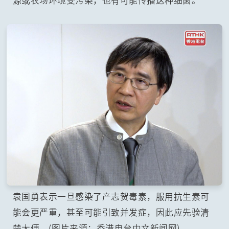
袁国勇表示一旦感染了产志贺毒素，服用抗生素可
能会更严重，甚至可能引致并发症，因此应先验清
楚大便。(图片来源：香港电台中文新闻网)