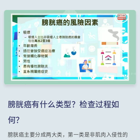
膀胱癌有什么类型？检查过程如
何？
膀胱癌主要分成两大类，第一类是非肌肉入侵性的