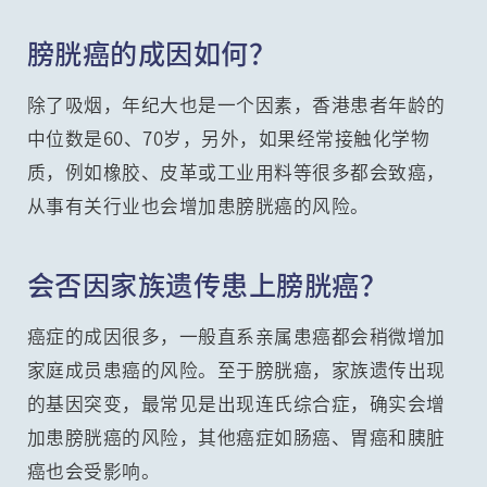
膀胱癌的成因如何？
除了吸烟，年纪大也是一个因素，香港患者年龄的
中位数是60、70岁，另外，如果经常接触化学物
质，例如橡胶、皮革或工业用料等很多都会致癌，
从事有关行业也会增加患膀胱癌的风险。
会否因家族遗传患上膀胱癌？
癌症的成因很多，一般直系亲属患癌都会稍微增加
家庭成员患癌的风险。至于膀胱癌，家族遗传出现
的基因突变，最常见是出现连氏综合症，确实会增
加患膀胱癌的风险，其他癌症如肠癌、胃癌和胰脏
癌也会受影响。