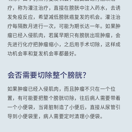
疗，称为灌注治疗，直接在膀胱中注入药水，去诱
发免疫反应，希望减低膀胱癌复发的机会。灌注治
疗每隔数月进行一次，可能为期长达一年。如果肿
瘤已经入侵肌肉，若属早期只有膀胱出现肿瘤，会
先进行化疗把肿瘤缩小，之后用手术切除，这样成
功机会率和复发机会率都最好。
会否需要切除整个膀胱？
如果肿瘤已经入侵肌肉，而且肿瘤不只在一个位
置，有可能要把整个膀胱切除，往后病人需要带着
一个小便袋，当肾脏制造了小便后，直接从尿管引
导到小便袋里，病人需要定时清理小便袋。