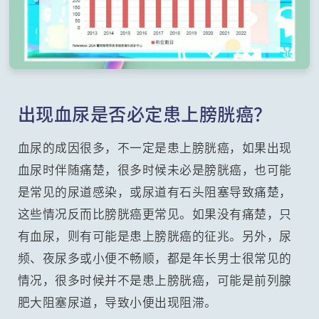
出现血尿是否必定患上膀胱癌？
血尿的成因很多，不一定是患上膀胱癌，如果出现
血尿时伴随痛楚，很多时候未必是膀胱癌，也可能
是常见的尿道感染，或尿道有石头阻塞导致痛楚，
这些情况反而比膀胱癌更常见。如果没有痛楚，只
有血尿，则有可能是患上膀胱癌的征兆。另外，尿
频、夜尿多或小便不畅顺，都是年长男士很常见的
情况，很多时候并不是患上膀胱癌，可能是前列腺
肥大阻塞尿道，导致小便出现阻滞。