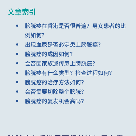
文章索引
膀胱癌在香港是否很普遍？男女患者的比
例如何？
出现血尿是否必定患上膀胱癌？
膀胱癌的成因如何？
会否因家族遗传患上膀胱癌？
膀胱癌有什么类型？检查过程如何？
膀胱癌的治疗方法如何？
会否需要切除整个膀胱？
膀胱癌的复发机会高吗？