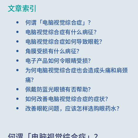
文章索引
何谓「电脑视觉综合症」？
电脑视觉综合症有什么病征？
电脑视觉综合症如何导致眼乾？
角膜受损有什么病征？
电子产品如何令眼睛受损？
为何电脑视觉综合症也会造成头痛和肩颈
痛？
佩戴防蓝光眼镜有否帮助？
如何改善电脑视觉综合症的症状？
改善眼乾问题，应该怎样选购眼药水？
何谓「电脑视觉综合症」？