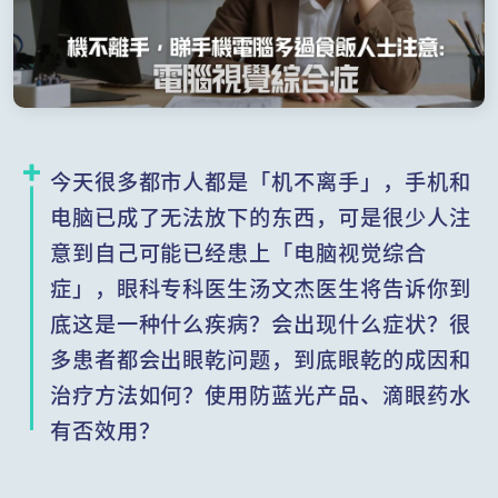
今天很多都市人都是「机不离手」，手机和
电脑已成了无法放下的东西，可是很少人注
意到自己可能已经患上「电脑视觉综合
症」，眼科专科医生汤文杰医生将告诉你到
底这是一种什么疾病？会出现什么症状？很
多患者都会出眼乾问题，到底眼乾的成因和
治疗方法如何？使用防蓝光产品、滴眼药水
有否效用？