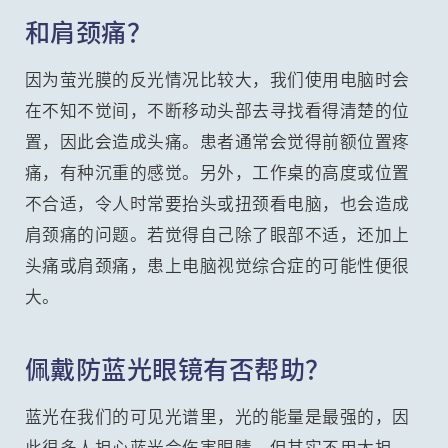
和肩颈痛？
因为萤光膜的反光情况比较大，我们使用电脑时会
在不知不觉间，不断移动头部去寻找看得清楚的位
置，因此会造成头痛。患者通常会觉得前额位置疼
痛，有种沉重的感觉。另外，工作桌的高度或位置
不合适，令人时常要抬头或扭颈看电脑，也会造成
肩颈痛的问题。若觉得自己除了眼部不适，还加上
头痛或肩颈痛，患上电脑视觉综合症的可能性便很
大。
佩戴防蓝光眼镜有否帮助？
蓝光在我们的可见光谱里，光的能量是最强的，因
此很多人担心蓝光会伤害眼睛，但其实不用太担