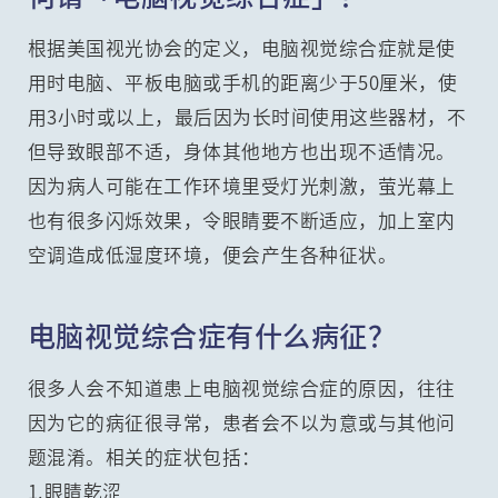
根据美国视光协会的定义，电脑视觉综合症就是使
用时电脑、平板电脑或手机的距离少于50厘米，使
用3小时或以上，最后因为长时间使用这些器材，不
但导致眼部不适，身体其他地方也出现不适情况。
因为病人可能在工作环境里受灯光刺激，萤光幕上
也有很多闪烁效果，令眼睛要不断适应，加上室内
空调造成低湿度环境，便会产生各种征状。
电脑视觉综合症有什么病征？
很多人会不知道患上电脑视觉综合症的原因，往往
因为它的病征很寻常，患者会不以为意或与其他问
题混淆。相关的症状包括：
1.眼睛乾涩