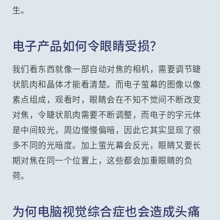
生。
电子产品如何令眼睛受损？
我们看东西就像一部自动对焦的相机，需要调节睫
状肌肉和晶体才能看清楚。而电子萤幕的图像以像
素点组成，观看时，眼睛会在不知不觉间不断改变
对焦，令睫状肌肉需要不断调整，而电子的字元体
是中间较光，周边慢慢偏暗，因此它其实显现了很
多不同的光暗度。加上萤光幕会反光，眼睛又要长
期对焦在同一个位置上，这些都会加重眼睛的负
荷。
为何电脑视觉综合症也会造成头痛