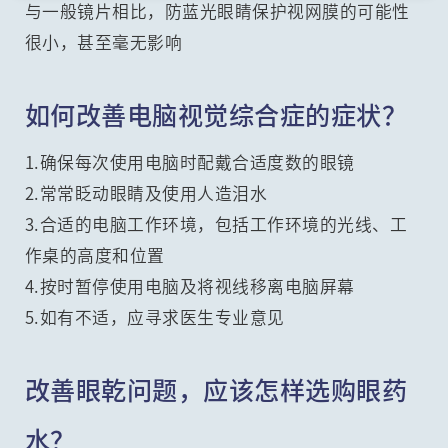
与一般镜片相比，防蓝光眼睛保护视网膜的可能性
很小，甚至毫无影响
如何改善电脑视觉综合症的症状？
1.确保每次使用电脑时配戴合适度数的眼镜
2.常常眨动眼睛及使用人造泪水
3.合适的电脑工作环境，包括工作环境的光线、工
作桌的高度和位置
4.按时暂停使用电脑及将视线移离电脑屏幕
5.如有不适，应寻求医生专业意见
改善眼乾问题，应该怎样选购眼药
水？