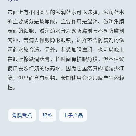
市面上有不同类型的滋润药水可以选择，滋润药水
的主要成分是玻尿酸，主要作用是湿润、滋润角膜
表面的细胞，滋润药水分为含防腐剂与不含防腐剂
两种，若病人佩戴隐形眼镜，选择不含防腐剂的滋
润药水较合适。另外，若想加强滋润，也可以晚上
在眼肚擦滋润药膏，长时间保护眼角膜。但不建议
使用去除红筋的眼药水，因为它虽然真的能减少红
筋，但里面含有药物，长期使用会令眼睛产生依赖
性。
角膜受损
眼乾
电子产品