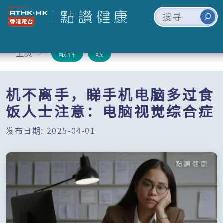
主页
眼科
眼
机不离手，睇手机电脑多过食
饭人士注意：电脑视觉综合症
发布日期: 2025-04-01