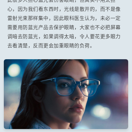
心，因为我们看东西时，光线是散开的，而不是像
雷射光束那样集中，因此眼科医生认为，未必一定
需要用防蓝光产品去保护眼睛，大家也不必把屏幕
调暗去防蓝光，如果调得太暗，令人要花更多眼力
去看清楚，反而更会加重眼睛的负荷。