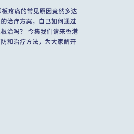
脚板疼痛的常见原因竟然多达
生的治疗方案，自己如何通过
根治吗？ 今集我们请来香港
预防和治疗方法，为大家解开