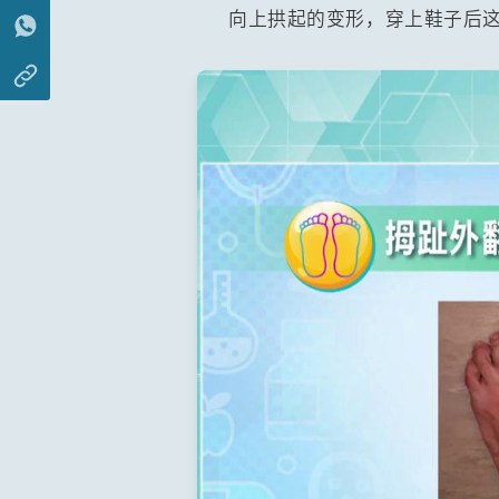
向上拱起的变形，穿上鞋子后