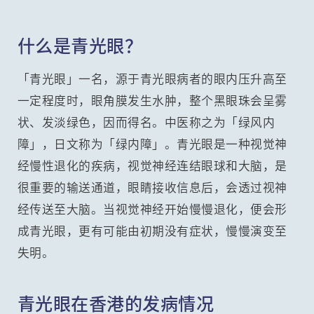
什么是青光眼？
「青光眼」一名，源于青光眼病者的眼内压升高至
一定程度时，眼角膜发生水肿，整个黑眼珠会呈雾
状、发淡绿色，因而得名。中医称之为「绿风内
障」，日文称为「绿内障」。青光眼是一种视觉神
经慢性退化的疾病，视觉神经连结眼球和大脑，是
很重要的输送通道，眼睛接收信息后，会透过视神
经传送至大脑。当视觉神经开始慢慢退化，便会形
成青光眼，更有可能由初期没有症状，慢慢演变至
失明。
青光眼在香港的发病情况