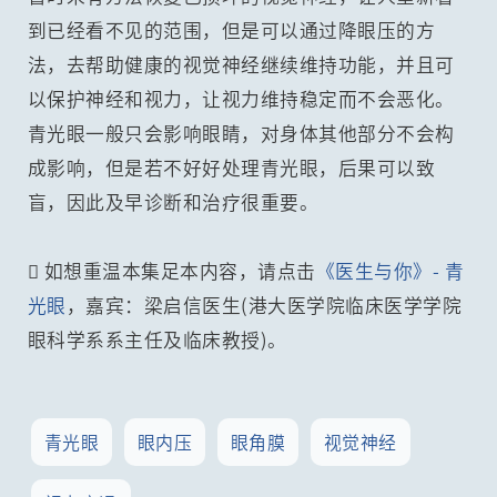
到已经看不见的范围，但是可以通过降眼压的方
法，去帮助健康的视觉神经继续维持功能，并且可
以保护神经和视力，让视力维持稳定而不会恶化。
青光眼一般只会影响眼睛，对身体其他部分不会构
成影响，但是若不好好处理青光眼，后果可以致
盲，因此及早诊断和治疗很重要。
 如想重温本集足本内容，请点击
《医生与你》- 青
光眼
，嘉宾：梁启信医生(港大医学院临床医学学院
眼科学系系主任及临床教授)。
青光眼
眼内压
眼角膜
视觉神经