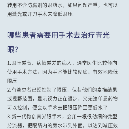
转用不含防腐剂的眼药水，如果问题严重，也可以
用激光或开刀手术来降低眼压。
哪些患者需要用手术去治疗青光
眼？
1.眼压越高、病情越差的病人，通常医生比较倾向
使用手术方法，因为手术能比较彻底、有效地降低
眼压
2.有些患者已经控制了眼压，但若他们的素描结果
或视野范围，显示视力正在退步，又无法单靠药物
可以控制，便会以手术去把眼压降至更低水平
3.新一代微创青光眼手术，会用一根很幼细的微型
分流器，把眼睛内的房水带到外面，以达到减压效