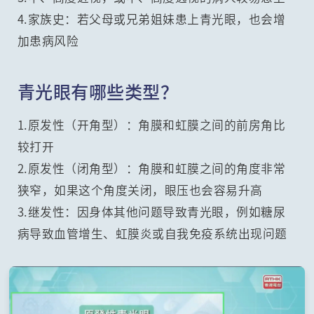
4.家族史：若父母或兄弟姐妹患上青光眼，也会增
加患病风险
青光眼有哪些类型？
1.原发性（开角型）：角膜和虹膜之间的前房角比
较打开
2.原发性（闭角型）：角膜和虹膜之间的角度非常
狭窄，如果这个角度关闭，眼压也会容易升高
3.继发性：因身体其他问题导致青光眼，例如糖尿
病导致血管增生、虹膜炎或自我免疫系统出现问题