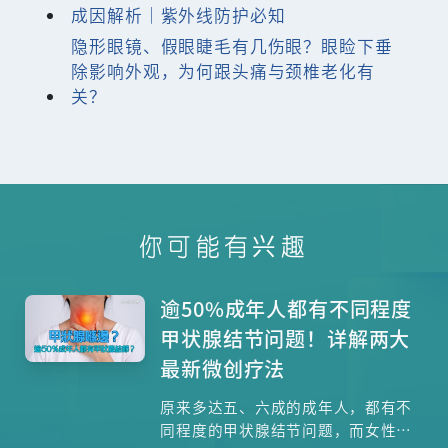
成因解析｜紫外线防护必知
隐形眼镜、假眼睫毛有几伤眼？眼睑下垂
除影响外观，为何跟头痛与颈椎老化有
关？
你可能有兴趣
逾50%成年人都有不同程度
甲状腺结节问题！详解两大
最新微创疗法
原来多达五、六成的成年人，都有不
同程度的甲状腺结节问题，而女性的