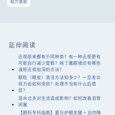
视力衰退
延伸阅读
近视原来都有不同种类？有一种近视更有
可能自行减少度数？除了戴眼镜还有哪些
减轻近视加深的方法？
眼睑（眼皮）清洁方法知多少？一旦发炎
视力会如何受损？处理不当有什么后遗
症？
泪水过多对生活造成影响？如何改善泪管
闭塞
【眼科专科指南】夏日护眼关键 + 白内障