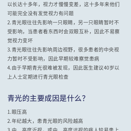
以长达十多年，视力才慢慢变差，这十多年来他们
可能完全没有发觉视力有问题
2.青光眼往往先影响一只眼睛，另一只眼睛暂时不
受影响，当患者看东西时会双眼互补，因此不易察
觉视力变坏
3.青光眼往往先影响周边视野，很多患者的中央视
力暂时不受影响，因此早期较难察觉患病
4.由于早期青光很难被发现，因此医生建议40岁以
上人士定期进行青光眼检查
青光的主要成因是什么？
1.眼压高
2.年纪越大，患青光眼的风险越高
3.中、高度近视，或中、高度远视的病人较易患上