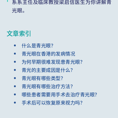
系系主任及临床教授梁启信医生为你讲解青
光眼。
文章索引
什么是青光眼？
青光眼在香港的发病情况
为何早期很难发现患青光眼？
青光的主要成因是什么？
青光眼有哪些类型？
青光眼有哪些治疗方法？
哪些患者需要用手术去治疗青光眼？
手术后可以恢复原来视力吗？