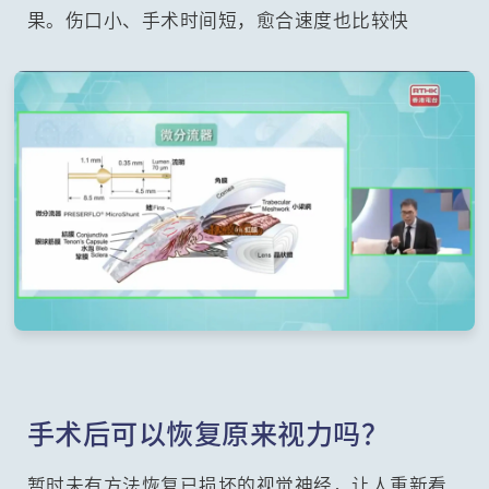
果。伤口小、手术时间短，愈合速度也比较快
手术后可以恢复原来视力吗？
暂时未有方法恢复已损坏的视觉神经，让人重新看