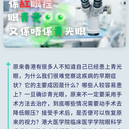
原来香港有很多人不知道自己已经患上青光
眼，为什么我们很难觉察这疾病的早期症
状？它的主要成因是什么？哪些人较容易患
上？一旦确诊青光眼，原来不一定要采用手
术方法去治疗，到底哪些情况需要动手术去
降低眼压？接受手术后，是否便可以恢复原
来的视力？港大医学院临床医学学院眼科学