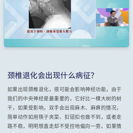
颈椎退化会出现什么病征？
如果出现颈椎退化，很可能会影响神经功能，由于
我们的中央神经是最重要的，它好比一棵大树的树
干，如果受影响，双手会出现麻木、麻痹的情况，
简单动作如用筷子夹菜、扣钮扣也做不到，或者走
路不稳，明明想直走却不受控地偏向一旁。如果情