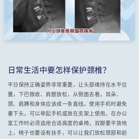
日常生活中要怎样保护颈椎？
平日保持正确姿势非常重要，让头部维持在水平位
置，下巴微收、肩膀放松，从侧面去看，耳朵、
颈、肩膊和身体应该成一条直线。使用手机时避免
垂下头，可以举起手机或放在支架上使用。在办公
室工作时必须选用合适高度的桌椅，双脚要平放地
上，椅子也要设有扶手，可以让我们放松颈部和前