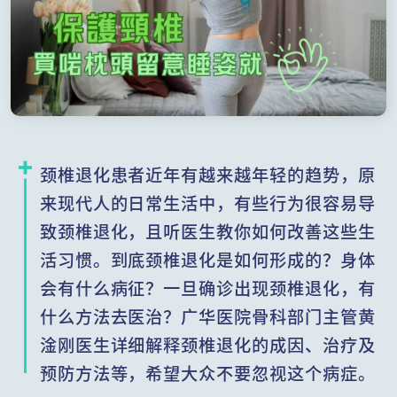
颈椎退化患者近年有越来越年轻的趋势，原
来现代人的日常生活中，有些行为很容易导
致颈椎退化，且听医生教你如何改善这些生
活习惯。到底颈椎退化是如何形成的？身体
会有什么病征？一旦确诊出现颈椎退化，有
什么方法去医治？广华医院骨科部门主管黄
淦刚医生详细解释颈椎退化的成因、治疗及
预防方法等，希望大众不要忽视这个病症。