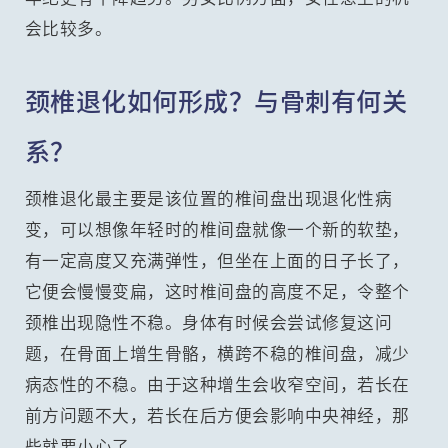
会比较多。
颈椎退化如何形成？与骨刺有何关
系？
颈椎退化最主要是该位置的椎间盘出现退化性病
变，可以想像年轻时的椎间盘就像一个新的软垫，
有一定高度又充满弹性，但坐在上面的日子长了，
它便会慢慢变扁，这时椎间盘的高度不足，令整个
颈椎出现隐性不稳。身体有时候会尝试修复这问
题，在骨面上增生骨骼，横跨不稳的椎间盘，减少
病态性的不稳。由于这种增生会收窄空间，若长在
前方问题不大，若长在后方便会影响中央神经，那
些就要小心了。