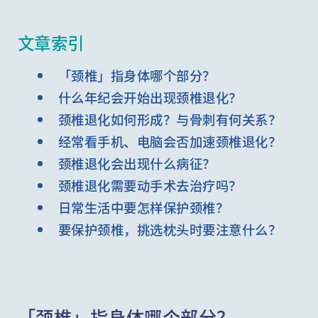
文章索引
「颈椎」指身体哪个部分？
什么年纪会开始出现颈椎退化？
颈椎退化如何形成？与骨刺有何关系？
经常看手机、电脑会否加速颈椎退化？
颈椎退化会出现什么病征？
颈椎退化需要动手术去治疗吗？
日常生活中要怎样保护颈椎？
要保护颈椎，挑选枕头时要注意什么？
「颈椎」指身体哪个部分？