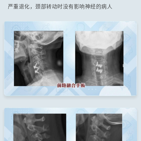
严重退化，颈部转动时没有影响神经的病人