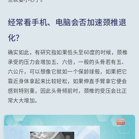
经常看手机、电脑会否加速颈椎退
化？
确实如此，有研究指如果低头至60度的时候，颈椎
承受的压力会增加五、六倍，一般的头骨若有五、
六公斤，可以想像它就如一个保龄球般，如果把它
靠近身体拿起来比较轻松，如果伸直手臂拿它便会
感到特别重，因此头骨倾前时，颈椎的受压会比正
常大大增加。