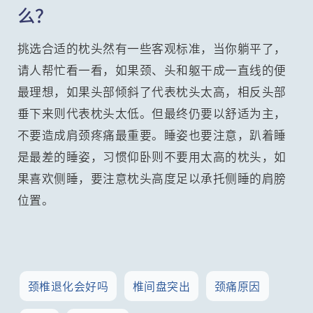
么？
挑选合适的枕头然有一些客观标准，当你躺平了，
请人帮忙看一看，如果颈、头和躯干成一直线的便
最理想，如果头部倾斜了代表枕头太高，相反头部
垂下来则代表枕头太低。但最终仍要以舒适为主，
不要造成肩颈疼痛最重要。睡姿也要注意，趴着睡
是最差的睡姿，习惯仰卧则不要用太高的枕头，如
果喜欢侧睡，要注意枕头高度足以承托侧睡的肩膀
位置。
颈椎退化会好吗
椎间盘突出
颈痛原因